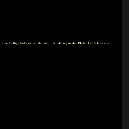
rei? Heftige Diskussionen darüber füllen die regionalen Blätter. Der Schnee aber