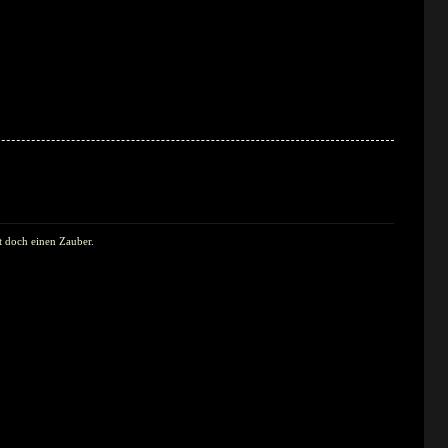
t doch einen Zauber.