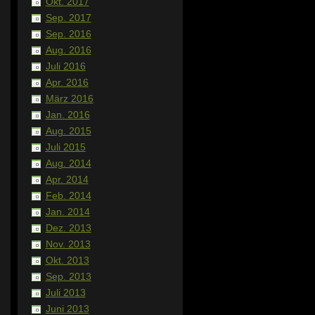
Okt. 2017
Sep. 2017
Sep. 2016
Aug. 2016
Juli 2016
Apr. 2016
März 2016
Jan. 2016
Aug. 2015
Juli 2015
Aug. 2014
Apr. 2014
Feb. 2014
Jan. 2014
Dez. 2013
Nov. 2013
Okt. 2013
Sep. 2013
Juli 2013
Juni 2013