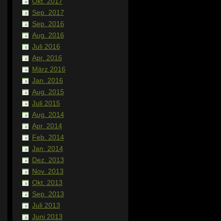
Okt. 2017
Sep. 2017
Sep. 2016
Aug. 2016
Juli 2016
Apr. 2016
März 2016
Jan. 2016
Aug. 2015
Juli 2015
Aug. 2014
Apr. 2014
Feb. 2014
Jan. 2014
Dez. 2013
Nov. 2013
Okt. 2013
Sep. 2013
Juli 2013
Juni 2013